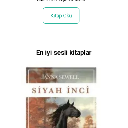
Kitap Oku
En iyi sesli kitaplar