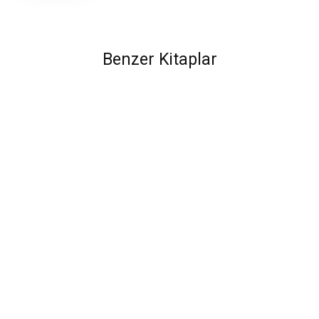
Benzer Kitaplar