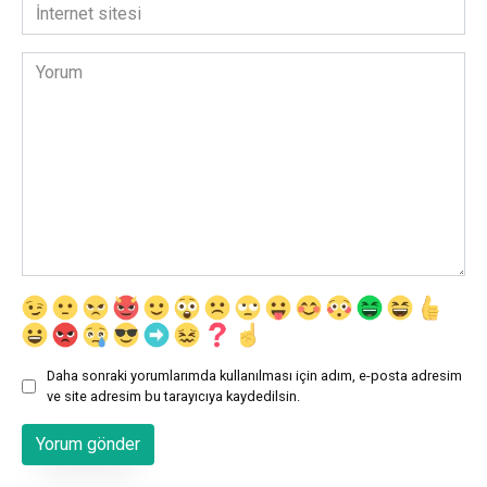
İnternet
sitesi
Yorum
Daha sonraki yorumlarımda kullanılması için adım, e-posta adresim
ve site adresim bu tarayıcıya kaydedilsin.