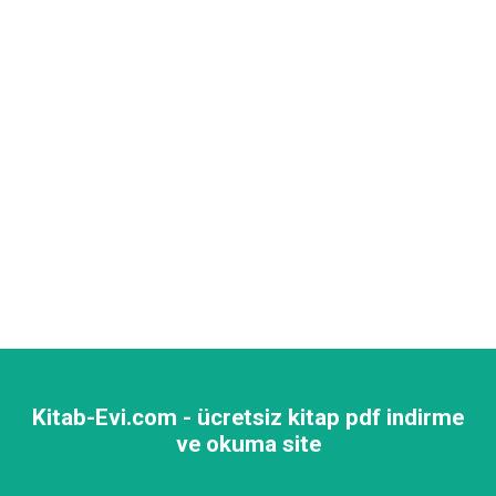
Kitab-Evi.com - ücretsiz kitap pdf indirme
ve okuma site