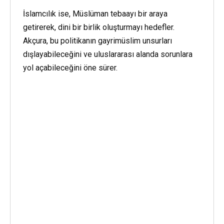
İslamcılık ise, Müslüman tebaayı bir araya
getirerek, dini bir birlik oluşturmayı hedefler.
Akçura, bu politikanın gayrimüslim unsurları
dışlayabileceğini ve uluslararası alanda sorunlara
yol açabileceğini öne sürer.