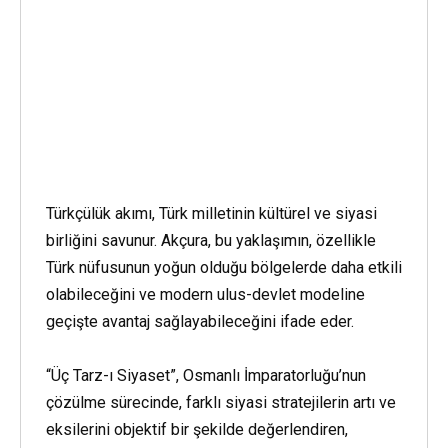
Türkçülük akımı, Türk milletinin kültürel ve siyasi
birliğini savunur. Akçura, bu yaklaşımın, özellikle
Türk nüfusunun yoğun olduğu bölgelerde daha etkili
olabileceğini ve modern ulus-devlet modeline
geçişte avantaj sağlayabileceğini ifade eder.
“Üç Tarz-ı Siyaset”, Osmanlı İmparatorluğu’nun
çözülme sürecinde, farklı siyasi stratejilerin artı ve
eksilerini objektif bir şekilde değerlendiren,