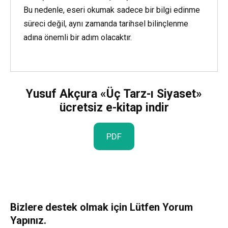
Bu nedenle, eseri okumak sadece bir bilgi edinme
süreci değil, aynı zamanda tarihsel bilinçlenme
adına önemli bir adım olacaktır.
Yusuf Akçura «Üç Tarz-ı Siyaset»
ücretsiz e-kitap indir
PDF
Bizlere destek olmak için Lütfen Yorum
Yapınız.