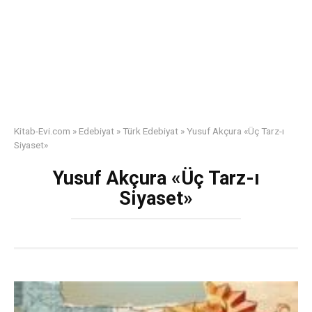
Kitab-Evi.com
»
Edebiyat
»
Türk Edebiyat
»
Yusuf Akçura «Üç Tarz-ı
Siyaset»
Yusuf Akçura «Üç Tarz-ı
Siyaset»