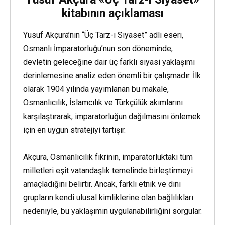
kitabının açıklaması
Yusuf Akçura’nın “Üç Tarz-ı Siyaset” adlı eseri,
Osmanlı İmparatorluğu’nun son döneminde,
devletin geleceğine dair üç farklı siyasi yaklaşımı
derinlemesine analiz eden önemli bir çalışmadır. İlk
olarak 1904 yılında yayımlanan bu makale,
Osmanlıcılık, İslamcılık ve Türkçülük akımlarını
karşılaştırarak, imparatorluğun dağılmasını önlemek
için en uygun stratejiyi tartışır.
Akçura, Osmanlıcılık fikrinin, imparatorluktaki tüm
milletleri eşit vatandaşlık temelinde birleştirmeyi
amaçladığını belirtir. Ancak, farklı etnik ve dini
grupların kendi ulusal kimliklerine olan bağlılıkları
nedeniyle, bu yaklaşımın uygulanabilirliğini sorgular.