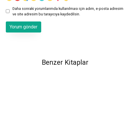
Daha sonraki yorumlarımda kullanılması için adım, e-posta adresim
ve site adresim bu tarayıcıya kaydedilsin.
Benzer Kitaplar