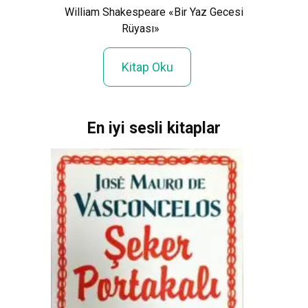
William Shakespeare «Bir Yaz Gecesi
Rüyası»
Kitap Oku
En iyi sesli kitaplar