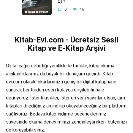
E1»
0
16
Kitab-Evi.com - Ücretsiz Sesli
Kitap ve E-Kitap Arşivi
Dijital çağın getirdiği yeniliklerle birlikte, kitap okuma
alışkanlıklarımız da büyük bir dönüşüm geçirdi. Kitab-
evi.com olarak, okurlarımıza geniş bir dijital kütüphane
sunarak her türden eseri kolayca erişilebilir hale
getiriyoruz. İster klasikler, ister en yeni yayınlar olsun, tüm
kitapları dilediğiniz an indirip okuyabileceğiniz bir platform
sağlıyoruz. Bedava kitap indirme seçeneklerimiz
sayesinde okuma deneyiminizi zenginleştirirken, bütçenizi
de koruyabilirsiniz.