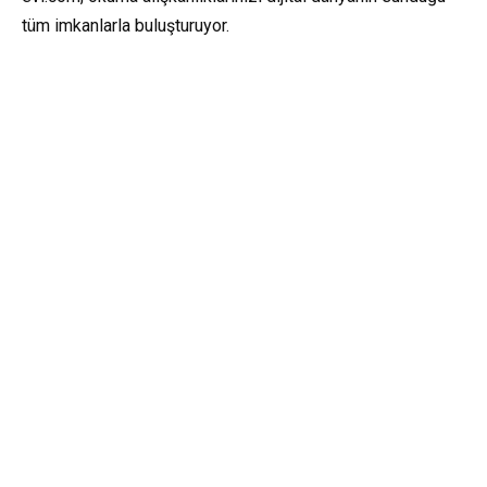
tüm imkanlarla buluşturuyor.