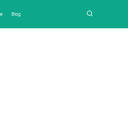
ar
Blog