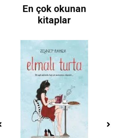
En çok okunan
kitaplar