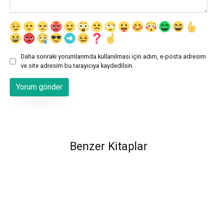
Daha sonraki yorumlarımda kullanılması için adım, e-posta adresim
ve site adresim bu tarayıcıya kaydedilsin.
Benzer Kitaplar