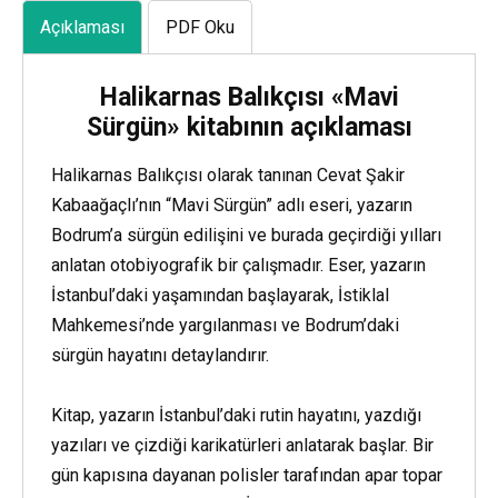
Açıklaması
PDF Oku
Halikarnas Balıkçısı «Mavi
Sürgün» kitabının açıklaması
Halikarnas Balıkçısı olarak tanınan Cevat Şakir
Kabaağaçlı’nın “Mavi Sürgün” adlı eseri, yazarın
Bodrum’a sürgün edilişini ve burada geçirdiği yılları
anlatan otobiyografik bir çalışmadır. Eser, yazarın
İstanbul’daki yaşamından başlayarak, İstiklal
Mahkemesi’nde yargılanması ve Bodrum’daki
sürgün hayatını detaylandırır.
Kitap, yazarın İstanbul’daki rutin hayatını, yazdığı
yazıları ve çizdiği karikatürleri anlatarak başlar. Bir
gün kapısına dayanan polisler tarafından apar topar