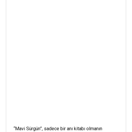
“Mavi Sürgün”, sadece bir anı kitabı olmanın