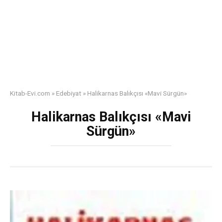
Kitab-Evi.com
»
Edebiyat
»
Halikarnas Balıkçısı «Mavi Sürgün»
Halikarnas Balıkçısı «Mavi
Sürgün»