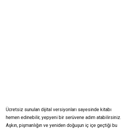
Ücretsiz sunulan dijital versiyonları sayesinde kitabı
hemen edinebilir, yepyeni bir serüvene adım atabilirsiniz.
Aşkın, pişmanlığın ve yeniden doğuşun iç içe geçtiği bu