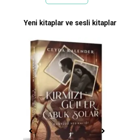
Yeni kitaplar ve sesli kitaplar