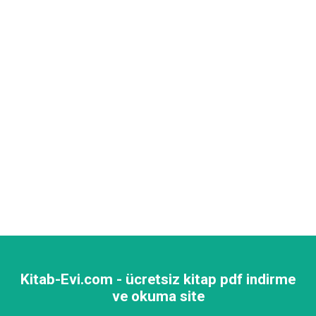
Kitab-Evi.com - ücretsiz kitap pdf indirme
ve okuma site