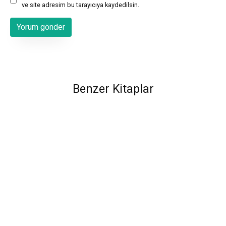
ve site adresim bu tarayıcıya kaydedilsin.
Benzer Kitaplar