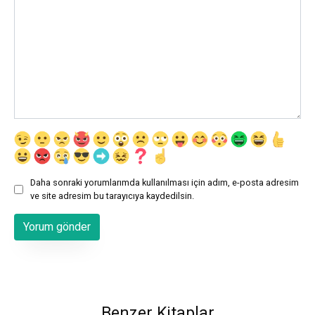
Daha sonraki yorumlarımda kullanılması için adım, e-posta adresim
ve site adresim bu tarayıcıya kaydedilsin.
Benzer Kitaplar