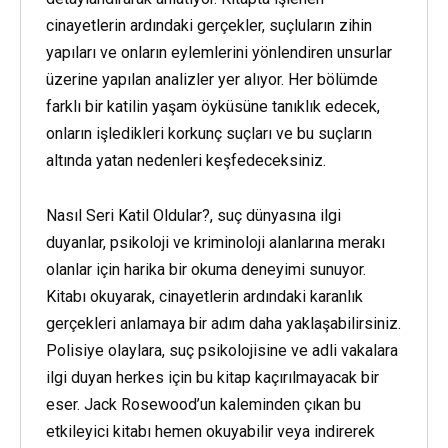
cinayetlerin ardındaki gerçekler, suçluların zihin
yapıları ve onların eylemlerini yönlendiren unsurlar
üzerine yapılan analizler yer alıyor. Her bölümde
farklı bir katilin yaşam öyküsüne tanıklık edecek,
onların işledikleri korkunç suçları ve bu suçların
altında yatan nedenleri keşfedeceksiniz.
Nasıl Seri Katil Oldular?, suç dünyasına ilgi
duyanlar, psikoloji ve kriminoloji alanlarına merakı
olanlar için harika bir okuma deneyimi sunuyor.
Kitabı okuyarak, cinayetlerin ardındaki karanlık
gerçekleri anlamaya bir adım daha yaklaşabilirsiniz.
Polisiye olaylara, suç psikolojisine ve adli vakalara
ilgi duyan herkes için bu kitap kaçırılmayacak bir
eser. Jack Rosewood’un kaleminden çıkan bu
etkileyici kitabı hemen okuyabilir veya indirerek