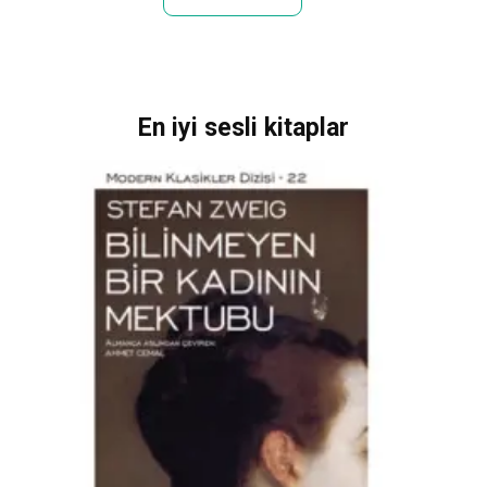
En iyi sesli kitaplar