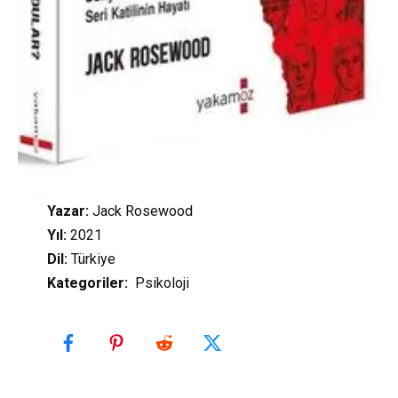
Yazar:
Jack Rosewood
Yıl:
2021
Dil:
Türkiye
Kategoriler
:
Psikoloji