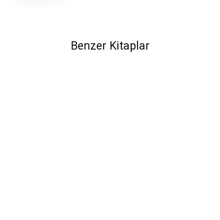
Benzer Kitaplar