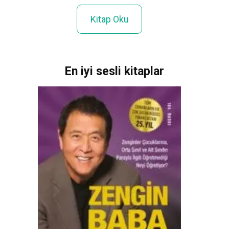
Kitap Oku
En iyi sesli kitaplar