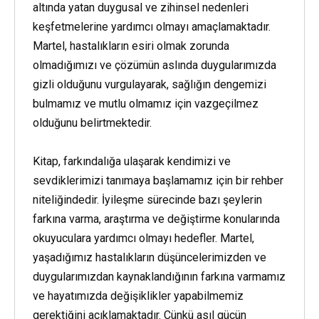
altında yatan duygusal ve zihinsel nedenleri
keşfetmelerine yardımcı olmayı amaçlamaktadır.
Martel, hastalıkların esiri olmak zorunda
olmadığımızı ve çözümün aslında duygularımızda
gizli olduğunu vurgulayarak, sağlığın dengemizi
bulmamız ve mutlu olmamız için vazgeçilmez
olduğunu belirtmektedir.
Kitap, farkındalığa ulaşarak kendimizi ve
sevdiklerimizi tanımaya başlamamız için bir rehber
niteliğindedir. İyileşme sürecinde bazı şeylerin
farkına varma, araştırma ve değiştirme konularında
okuyuculara yardımcı olmayı hedefler. Martel,
yaşadığımız hastalıkların düşüncelerimizden ve
duygularımızdan kaynaklandığının farkına varmamız
ve hayatımızda değişiklikler yapabilmemiz
gerektiğini açıklamaktadır. Çünkü asıl gücün