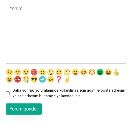
Yorum
Daha sonraki yorumlarımda kullanılması için adım, e-posta adresim
ve site adresim bu tarayıcıya kaydedilsin.