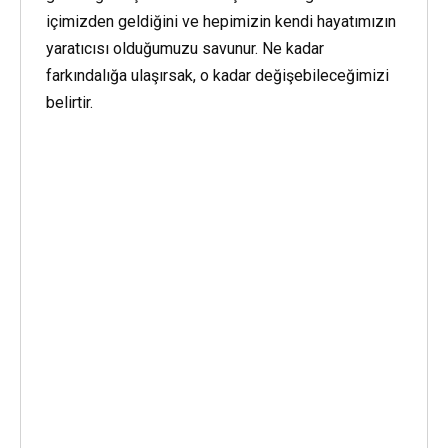
içimizden geldiğini ve hepimizin kendi hayatımızın
yaratıcısı olduğumuzu savunur. Ne kadar
farkındalığa ulaşırsak, o kadar değişebileceğimizi
belirtir.