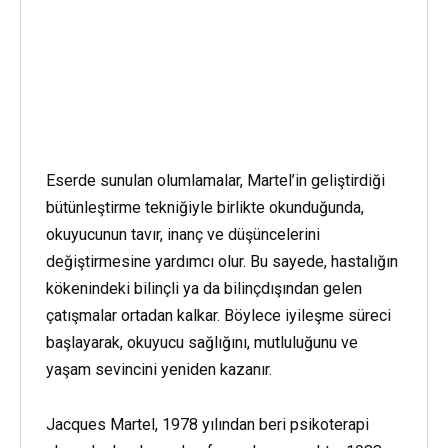
Eserde sunulan olumlamalar, Martel’in geliştirdiği
bütünleştirme tekniğiyle birlikte okunduğunda,
okuyucunun tavır, inanç ve düşüncelerini
değiştirmesine yardımcı olur. Bu sayede, hastalığın
kökenindeki bilinçli ya da bilinçdışından gelen
çatışmalar ortadan kalkar. Böylece iyileşme süreci
başlayarak, okuyucu sağlığını, mutluluğunu ve
yaşam sevincini yeniden kazanır.
Jacques Martel, 1978 yılından beri psikoterapi