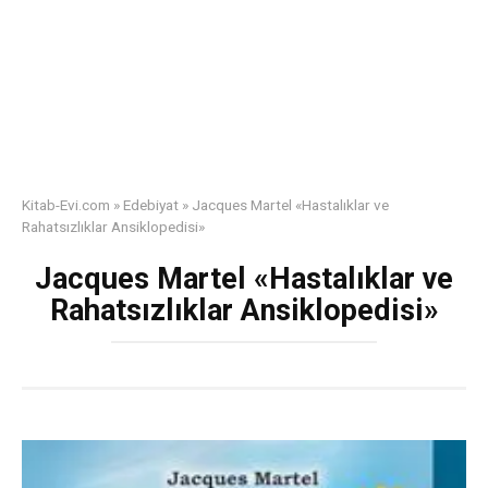
Kitab-Evi.com
»
Edebiyat
»
Jacques Martel «Hastalıklar ve
Rahatsızlıklar Ansiklopedisi»
Jacques Martel «Hastalıklar ve
Rahatsızlıklar Ansiklopedisi»