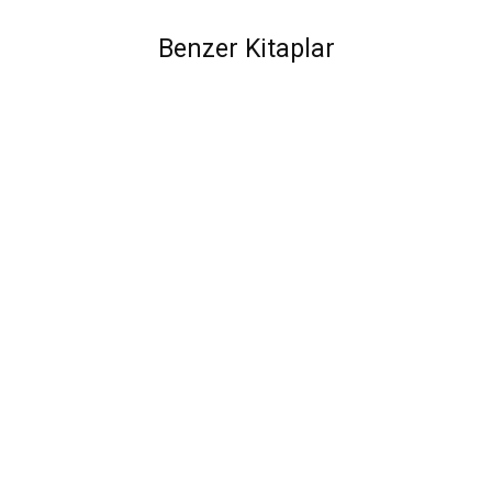
Benzer Kitaplar