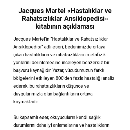
Jacques Martel «Hastalıklar ve
Rahatsızlıklar Ansiklopedisi»
kitabının açıklaması
Jacques Martel’in “Hastalıklar ve Rahatsızlıklar
Ansiklopedisi” adlı eseri, bedenimizde ortaya
çıkan hastalıkların ve rahatsızlıkların metafizik
yönlerini derinlemesine inceleyen benzersiz bir
başvuru kaynağıdır. Yazar, vücudumuzun farklı
bölgelerini etkileyen 800’den fazla hastalığı analiz
ederek, bu rahatsızlıkların düşünce ve
duygularımızla olan bağlantılarını ortaya
koymaktadır.
Bu kapsamlı eser, okuyucuların kendi sağlık
durumlarını daha iyi anlamalarına ve hastalıkların