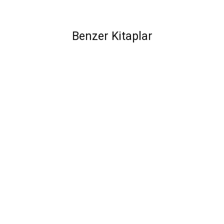
Benzer Kitaplar