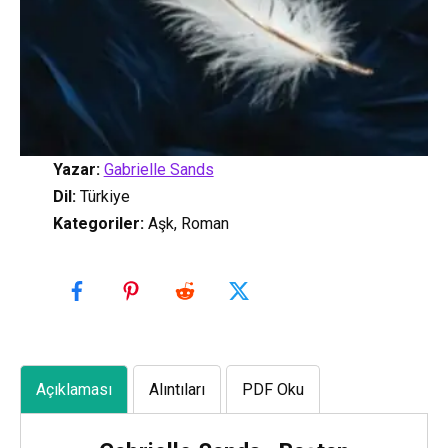
Yazar:
Gabrielle Sands
Dil:
Türkiye
Kategoriler
:
Aşk, Roman
Açıklaması
Alıntıları
PDF Oku