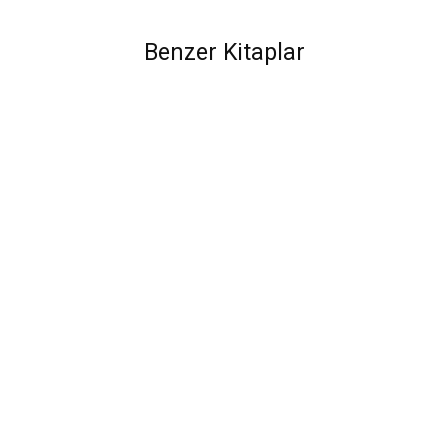
Benzer Kitaplar