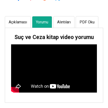
Açıklaması
Yorumu
Alıntıları
PDF Oku
Suç ve Ceza kitap video yorumu