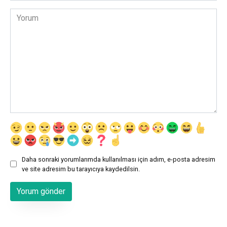
Yorum
Daha sonraki yorumlarımda kullanılması için adım, e-posta adresim
ve site adresim bu tarayıcıya kaydedilsin.