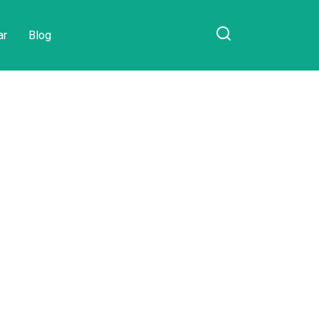
ar
Blog