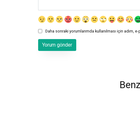
Daha sonraki yorumlarımda kullanılması için adım, e-
Benz