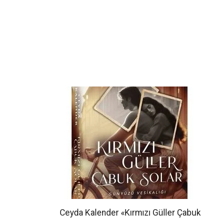
Ceyda Kalender «Kırmızı Güller Çabuk