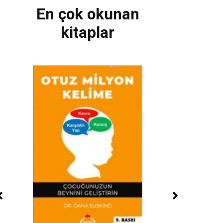
En çok okunan
kitaplar