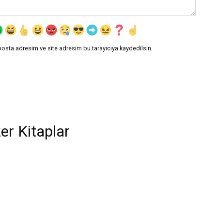
posta adresim ve site adresim bu tarayıcıya kaydedilsin.
er Kitaplar