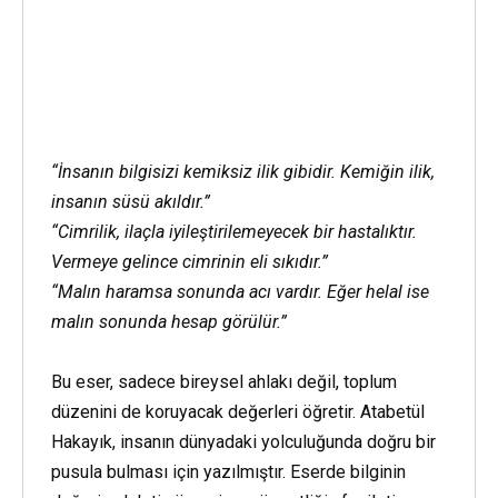
“İnsanın bilgisizi kemiksiz ilik gibidir. Kemiğin ilik,
insanın süsü akıldır.”
“Cimrilik, ilaçla iyileştirilemeyecek bir hastalıktır.
Vermeye gelince cimrinin eli sıkıdır.”
“Malın haramsa sonunda acı vardır. Eğer helal ise
malın sonunda hesap görülür.”
Bu eser, sadece bireysel ahlakı değil, toplum
düzenini de koruyacak değerleri öğretir. Atabetül
Hakayık, insanın dünyadaki yolculuğunda doğru bir
pusula bulması için yazılmıştır. Eserde bilginin