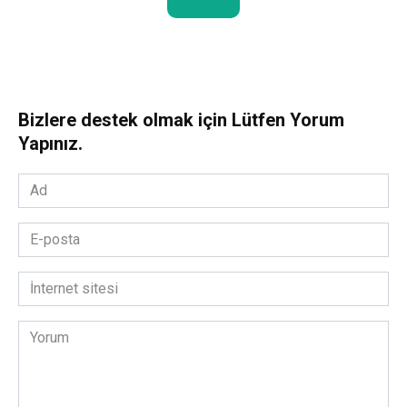
Bizlere destek olmak için Lütfen Yorum
Yapınız.
Ad
*
E-
posta
*
İnternet
sitesi
Yorum