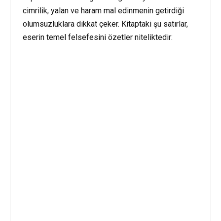
cimrilik, yalan ve haram mal edinmenin getirdiği
olumsuzluklara dikkat çeker. Kitaptaki şu satırlar,
eserin temel felsefesini özetler niteliktedir: