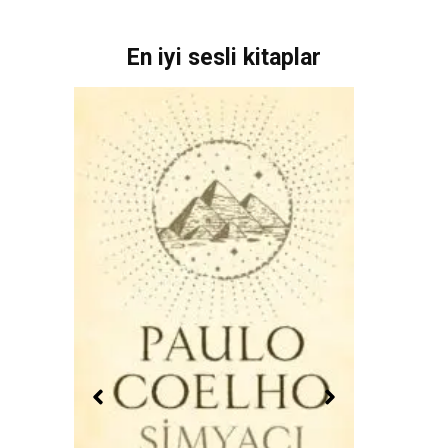
En iyi sesli kitaplar