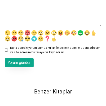
Daha sonraki yorumlarımda kullanılması için adım, e-posta adresim
ve site adresim bu tarayıcıya kaydedilsin.
Benzer Kitaplar