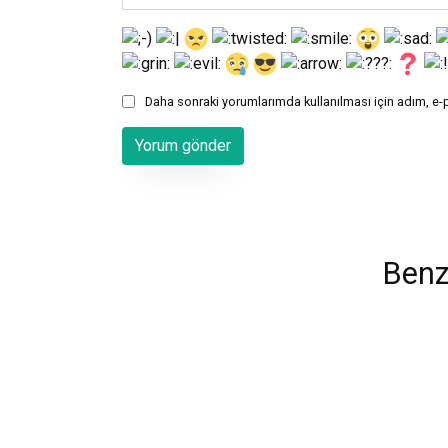
Daha sonraki yorumlarımda kullanılması için adım, e-
Benz