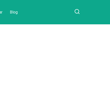
ar
Blog