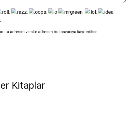
posta adresim ve site adresim bu tarayıcıya kaydedilsin.
er Kitaplar