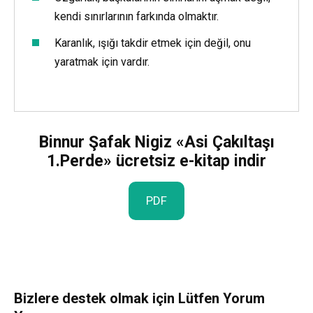
kendi sınırlarının farkında olmaktır.
Karanlık, ışığı takdir etmek için değil, onu
yaratmak için vardır.
Binnur Şafak Nigiz «Asi Çakıltaşı
1.Perde» ücretsiz e-kitap indir
PDF
Bizlere destek olmak için Lütfen Yorum