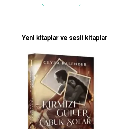
Yeni kitaplar ve sesli kitaplar