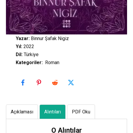
Yazar:
Binnur Şafak Nigiz
Yıl:
2022
Dil:
Türkiye
Kategoriler
:
Roman
Açıklaması
Alıntıları
PDF Oku
O Alıntılar