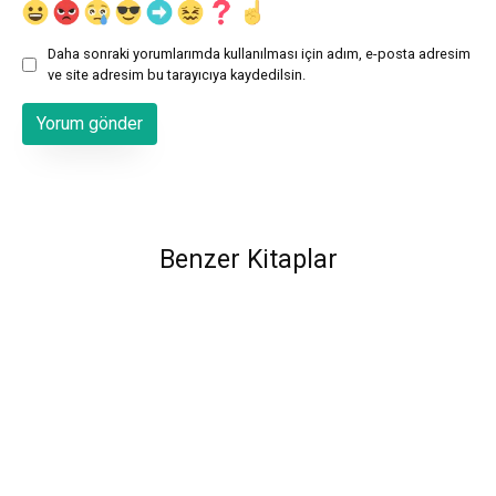
Daha sonraki yorumlarımda kullanılması için adım, e-posta adresim
ve site adresim bu tarayıcıya kaydedilsin.
Benzer Kitaplar