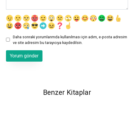
Daha sonraki yorumlarımda kullanılması için adım, e-posta adresim
ve site adresim bu tarayıcıya kaydedilsin.
Benzer Kitaplar