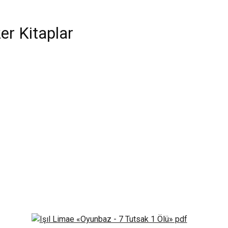
er Kitaplar