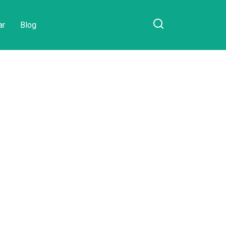
ar
Blog