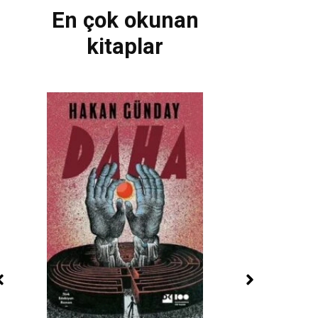
En çok okunan
kitaplar