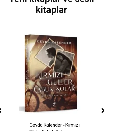
kitaplar
Ceyda Kalender «Kırmızı