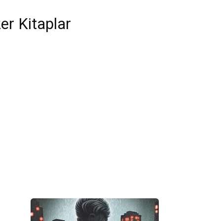
er Kitaplar