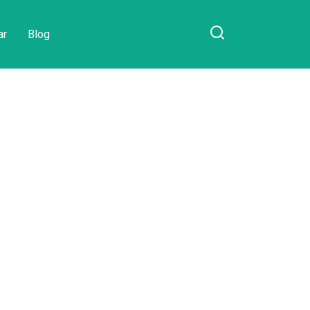
ar
Blog