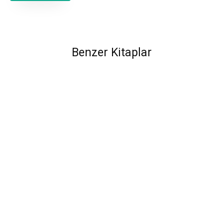
Benzer Kitaplar