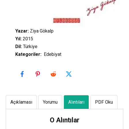
Yazar:
Ziya Gökalp
Yıl:
2015
Dil:
Türkiye
Kategoriler
:
Edebiyat
Açıklaması
Yorumu
Alıntıları
PDF Oku
O Alıntılar