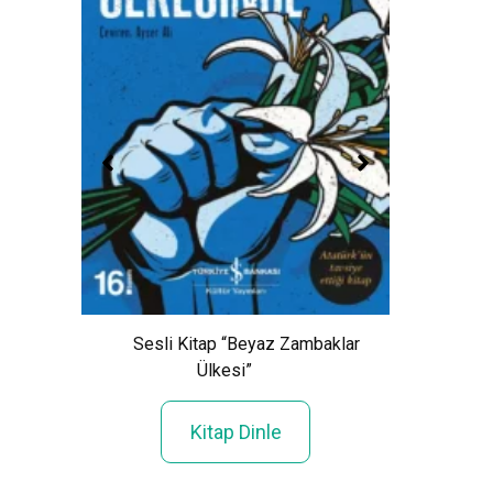
Sesli Kitap “Beyaz Zambaklar
Ülkesi”
Kitap Dinle