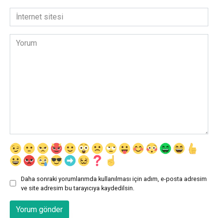
*
İnternet
sitesi
Yorum
Daha sonraki yorumlarımda kullanılması için adım, e-posta adresim
ve site adresim bu tarayıcıya kaydedilsin.