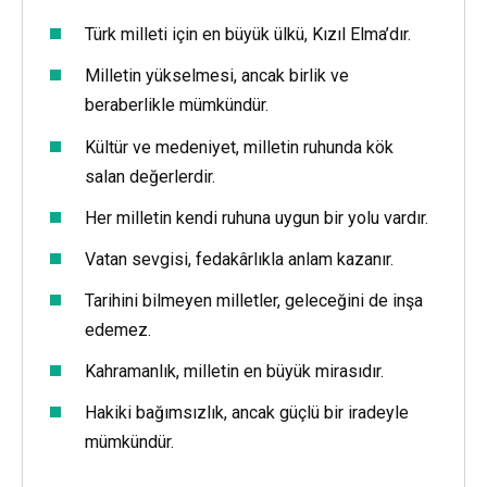
Türk milleti için en büyük ülkü, Kızıl Elma’dır.
Milletin yükselmesi, ancak birlik ve
beraberlikle mümkündür.
Kültür ve medeniyet, milletin ruhunda kök
salan değerlerdir.
Her milletin kendi ruhuna uygun bir yolu vardır.
Vatan sevgisi, fedakârlıkla anlam kazanır.
Tarihini bilmeyen milletler, geleceğini de inşa
edemez.
Kahramanlık, milletin en büyük mirasıdır.
Hakiki bağımsızlık, ancak güçlü bir iradeyle
mümkündür.