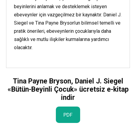
beyinlerini anlamak ve desteklemek isteyen
ebeveynler için vazgeçilmez bir kaynaktır. Daniel J.
Siegel ve Tina Payne Bryson’un bilimsel temelli ve
pratik önerileri, ebeveynlerin çocuklarıyla daha
sağlıklı ve mutlu ilişkiler kurmalarına yardımcı
olacaktır.
Tina Payne Bryson, Daniel J. Siegel
«Bütün-Beyinli Çocuk» ücretsiz e-kitap
indir
PDF