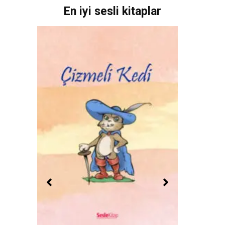
En iyi sesli kitaplar