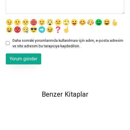
Daha sonraki yorumlarımda kullanılması için adım, e-posta adresim
ve site adresim bu tarayıcıya kaydedilsin.
Benzer Kitaplar