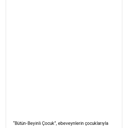
“Bütün-Beyinli Çocuk”, ebeveynlerin çocuklarıyla