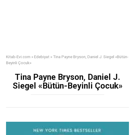
Kitab-Evi.com
»
Edebiyat
»
Tina Payne Bryson, Daniel J. Siegel «Bütün-
Beyinli Çocuk»
Tina Payne Bryson, Daniel J.
Siegel «Bütün-Beyinli Çocuk»