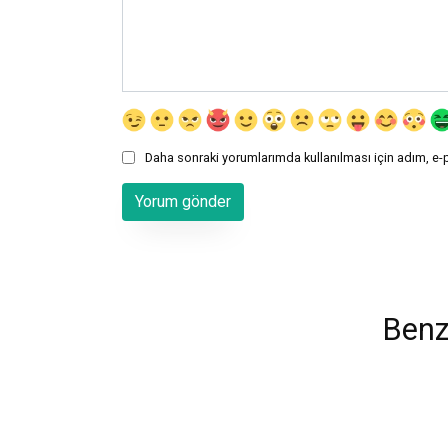
Daha sonraki yorumlarımda kullanılması için adım, e-
Benz