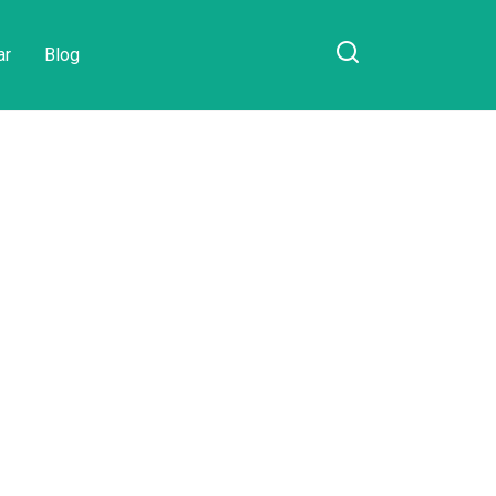
ar
Blog