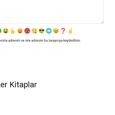
posta adresim ve site adresim bu tarayıcıya kaydedilsin.
er Kitaplar