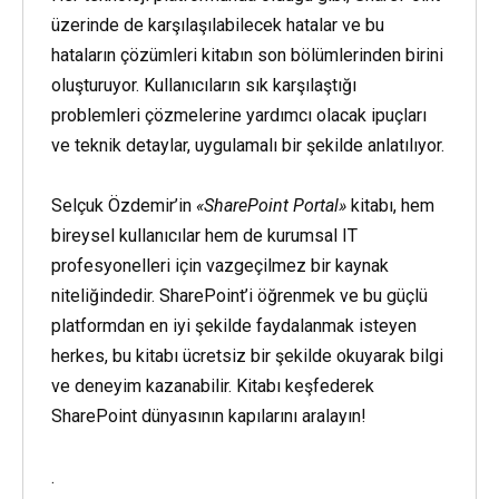
üzerinde de karşılaşılabilecek hatalar ve bu
hataların çözümleri kitabın son bölümlerinden birini
oluşturuyor. Kullanıcıların sık karşılaştığı
problemleri çözmelerine yardımcı olacak ipuçları
ve teknik detaylar, uygulamalı bir şekilde anlatılıyor.
Selçuk Özdemir’in
«SharePoint Portal»
kitabı, hem
bireysel kullanıcılar hem de kurumsal IT
profesyonelleri için vazgeçilmez bir kaynak
niteliğindedir. SharePoint’i öğrenmek ve bu güçlü
platformdan en iyi şekilde faydalanmak isteyen
herkes, bu kitabı ücretsiz bir şekilde okuyarak bilgi
ve deneyim kazanabilir. Kitabı keşfederek
SharePoint dünyasının kapılarını aralayın!
.