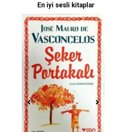
En iyi sesli kitaplar