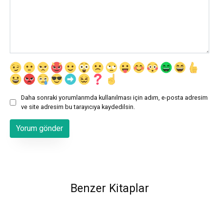
Daha sonraki yorumlarımda kullanılması için adım, e-posta adresim
ve site adresim bu tarayıcıya kaydedilsin.
Benzer Kitaplar