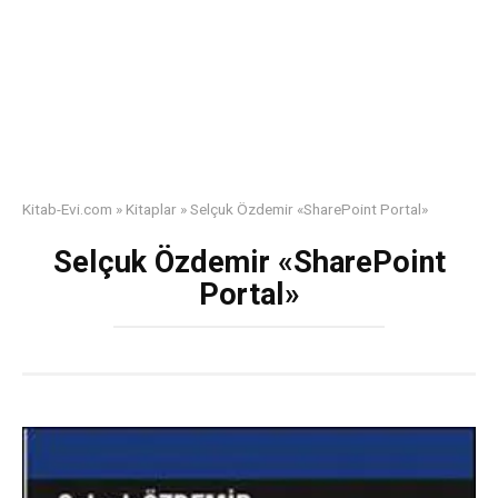
Kitab-Evi.com
»
Kitaplar
»
Selçuk Özdemir «SharePoint Portal»
Selçuk Özdemir «SharePoint
Portal»