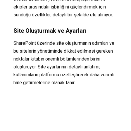
ekipler arasındaki işbirliğini güçlendirmek için
sunduğu özellikler, detaylı bir şekilde ele alınıyor.
Site Oluşturmak ve Ayarları
SharePoint üzerinde site oluşturmanın adımları ve
bu sitelerin yönetiminde dikkat edilmesi gereken
noktalar kitabın önemli bölümlerinden birini
oluşturuyor. Site ayarlarının detaylı anlatımı,
kullanıcıların platformu özelleştirerek daha verimli
hale getirmelerine olanak tanır.