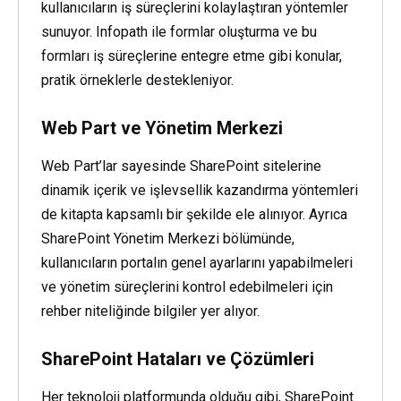
kullanıcıların iş süreçlerini kolaylaştıran yöntemler
sunuyor. Infopath ile formlar oluşturma ve bu
formları iş süreçlerine entegre etme gibi konular,
pratik örneklerle destekleniyor.
Web Part ve Yönetim Merkezi
Web Part’lar sayesinde SharePoint sitelerine
dinamik içerik ve işlevsellik kazandırma yöntemleri
de kitapta kapsamlı bir şekilde ele alınıyor. Ayrıca
SharePoint Yönetim Merkezi bölümünde,
kullanıcıların portalın genel ayarlarını yapabilmeleri
ve yönetim süreçlerini kontrol edebilmeleri için
rehber niteliğinde bilgiler yer alıyor.
SharePoint Hataları ve Çözümleri
Her teknoloji platformunda olduğu gibi, SharePoint