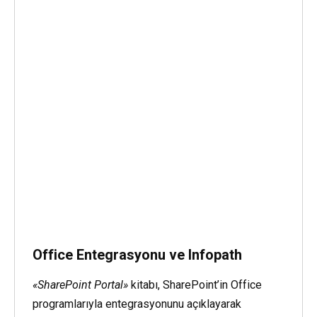
Office Entegrasyonu ve Infopath
«SharePoint Portal»
kitabı, SharePoint’in Office
programlarıyla entegrasyonunu açıklayarak