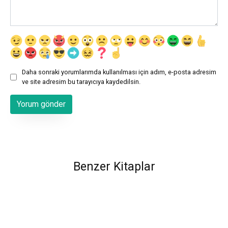
Daha sonraki yorumlarımda kullanılması için adım, e-posta adresim
ve site adresim bu tarayıcıya kaydedilsin.
Benzer Kitaplar