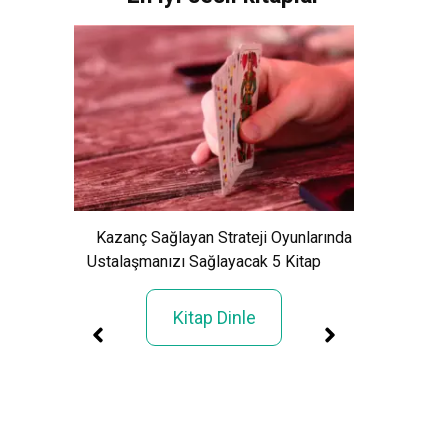
Kazanç Sağlayan Strateji Oyunlarında
Ustalaşmanızı Sağlayacak 5 Kitap
Kitap Dinle