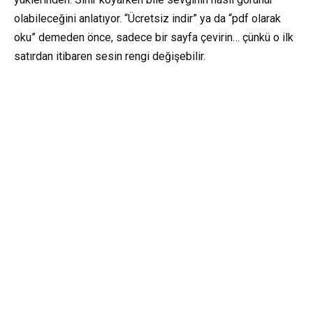
olabileceğini anlatıyor. “Ücretsiz indir” ya da “pdf olarak
oku” demeden önce, sadece bir sayfa çevirin… çünkü o ilk
satırdan itibaren sesin rengi değişebilir.