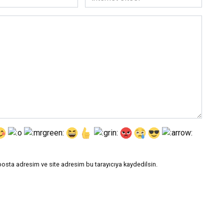
sitesi
posta adresim ve site adresim bu tarayıcıya kaydedilsin.