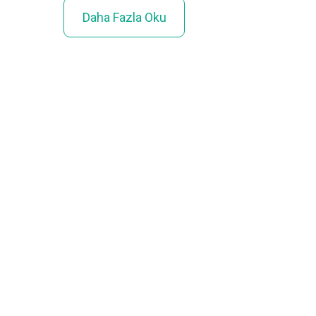
Daha Fazla Oku