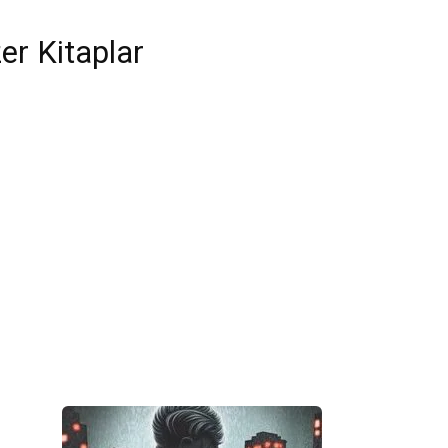
er Kitaplar