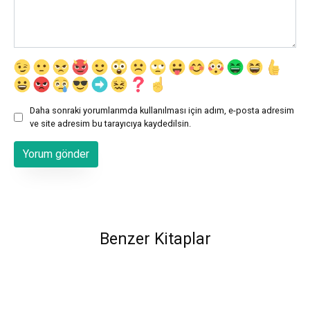
Daha sonraki yorumlarımda kullanılması için adım, e-posta adresim
ve site adresim bu tarayıcıya kaydedilsin.
Benzer Kitaplar