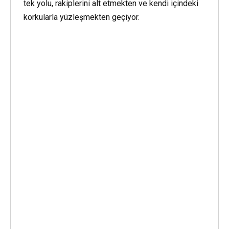
tek yolu, rakiplerini alt etmekten ve kendi içindeki
korkularla yüzleşmekten geçiyor.