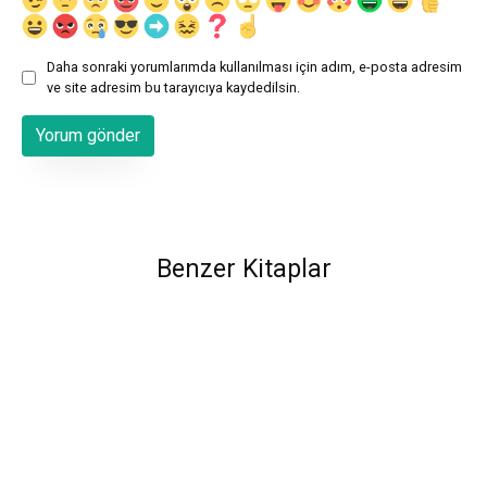
Daha sonraki yorumlarımda kullanılması için adım, e-posta adresim
ve site adresim bu tarayıcıya kaydedilsin.
Benzer Kitaplar