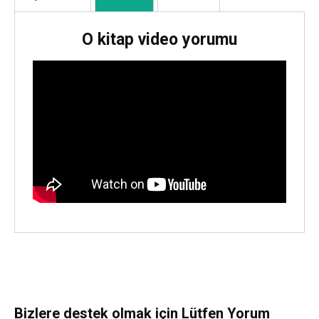
O kitap video yorumu
Bizlere destek olmak için Lütfen Yorum