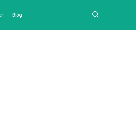
ar
Blog