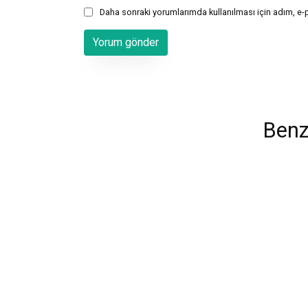
Daha sonraki yorumlarımda kullanılması için adım, e-
Benz