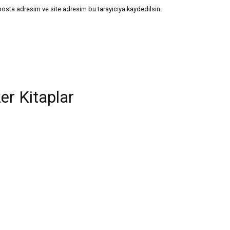
posta adresim ve site adresim bu tarayıcıya kaydedilsin.
er Kitaplar