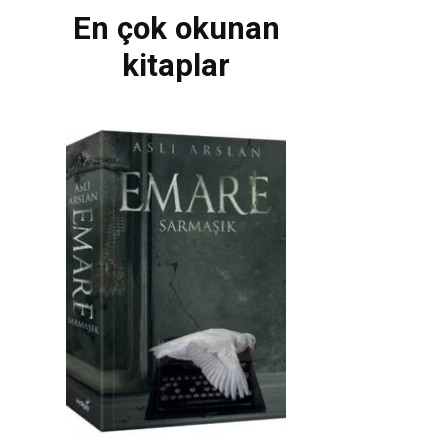
En çok okunan
kitaplar