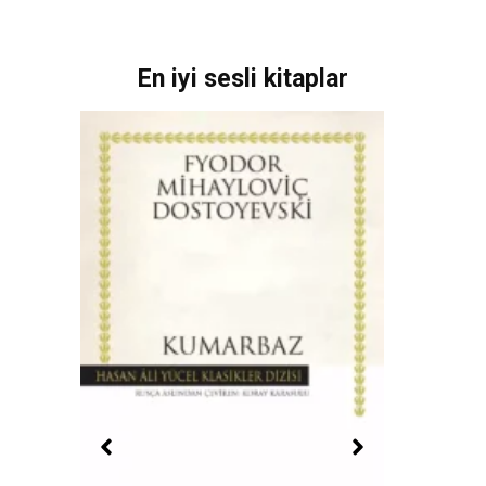
En iyi sesli kitaplar