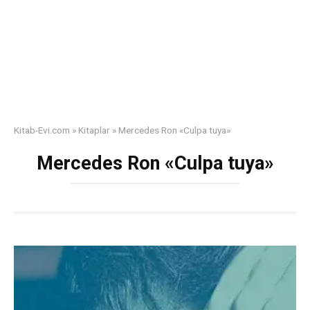
Kitab-Evi.com
»
Kitaplar
»
Mercedes Ron «Culpa tuya»
Mercedes Ron «Culpa tuya»