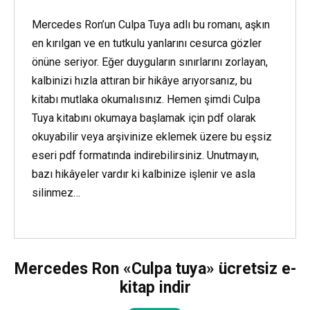
Mercedes Ron’un Culpa Tuya adlı bu romanı, aşkın
en kırılgan ve en tutkulu yanlarını cesurca gözler
önüne seriyor. Eğer duyguların sınırlarını zorlayan,
kalbinizi hızla attıran bir hikâye arıyorsanız, bu
kitabı mutlaka okumalısınız. Hemen şimdi Culpa
Tuya kitabını okumaya başlamak için pdf olarak
okuyabilir veya arşivinize eklemek üzere bu eşsiz
eseri pdf formatında indirebilirsiniz. Unutmayın,
bazı hikâyeler vardır ki kalbinize işlenir ve asla
silinmez…
Mercedes Ron «Culpa tuya» ücretsiz e-
kitap indir