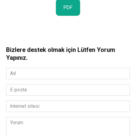
PDF
Bizlere destek olmak için Lütfen Yorum
Yapınız.
Ad
*
E-
posta
*
İnternet
sitesi
Yorum