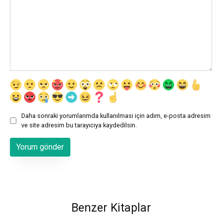
Daha sonraki yorumlarımda kullanılması için adım, e-posta adresim
ve site adresim bu tarayıcıya kaydedilsin.
Benzer Kitaplar