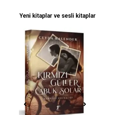
Yeni kitaplar ve sesli kitaplar