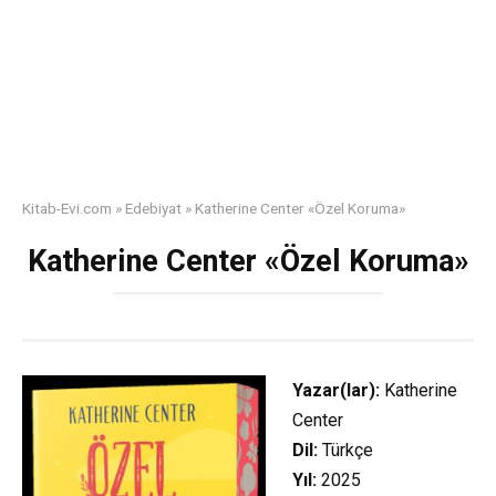
Kitab-Evi.com
»
Edebiyat
»
Katherine Center «Özel Koruma»
Katherine Center «Özel Koruma»
Yazar(lar):
Katherine
Center
Dil:
Türkçe
Yıl:
2025