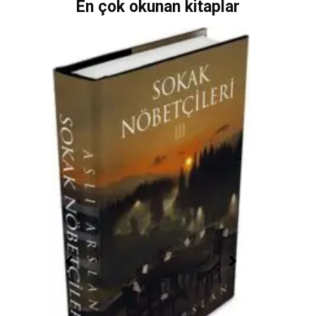
En çok okunan kitaplar