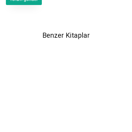
Benzer Kitaplar