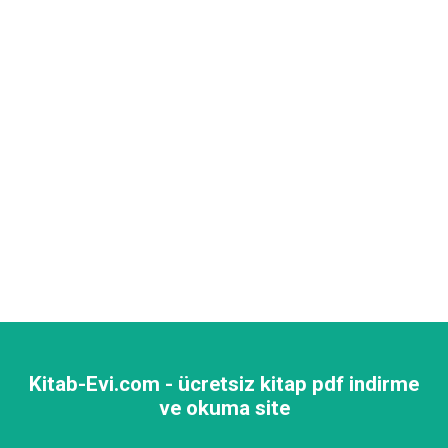
Kitab-Evi.com - ücretsiz kitap pdf indirme
ve okuma site