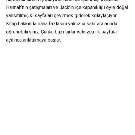
Hannah’nın çatışmaları ve Jack’in içe kapanıklığı öyle doğal
yansıtılmış ki sayfaları çevirmek giderek kolaylaşıyor.
Kitap hakkında daha fazlasını yalnızca satır aralarında
öğrenebilirsiniz. Çünkü bazı sırlar yalnızca ilk sayfalar
açılınca anlatılmaya başlar.