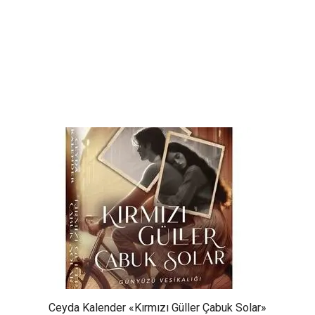
Ceyda Kalender «Kırmızı Güller Çabuk Solar»