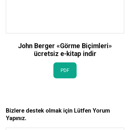
John Berger «Görme Biçimleri»
ücretsiz e-kitap indir
PDF
Bizlere destek olmak için Lütfen Yorum
Yapınız.