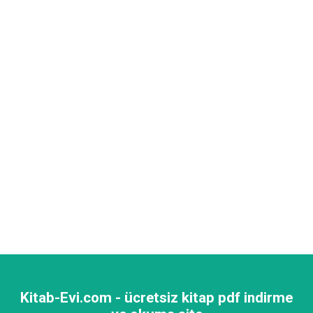
Kitab-Evi.com - ücretsiz kitap pdf indirme