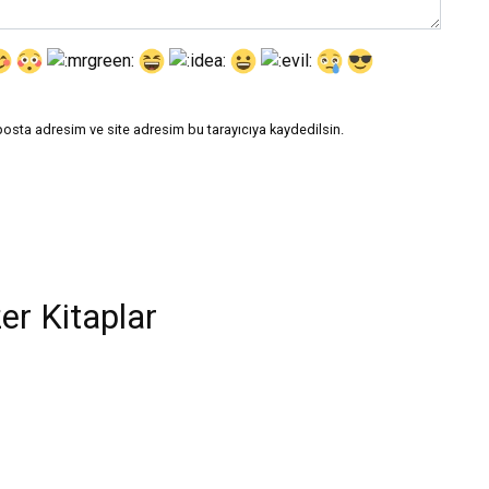
posta adresim ve site adresim bu tarayıcıya kaydedilsin.
er Kitaplar