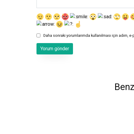
Daha sonraki yorumlarımda kullanılması için adım, e-
Benz