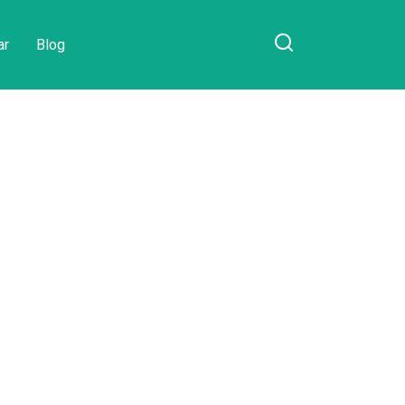
ar
Blog