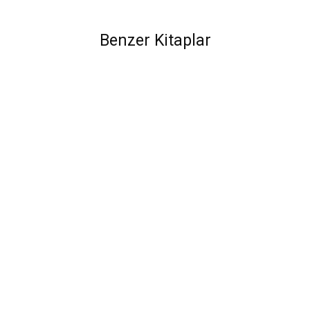
Benzer Kitaplar