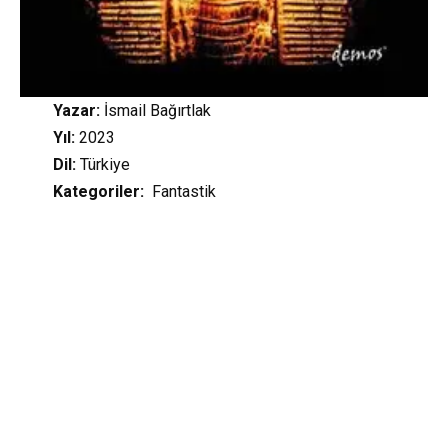
Yazar:
İsmail Bağırtlak
Yıl:
2023
Dil:
Türkiye
Kategoriler
:
Fantastik