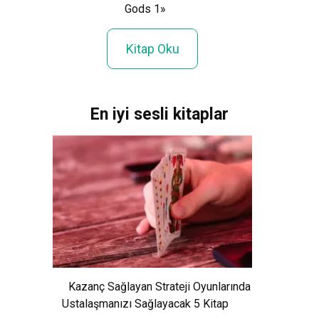
Gods 1»
Kitap Oku
En iyi sesli kitaplar
Kazanç Sağlayan Strateji Oyunlarında
Ustalaşmanızı Sağlayacak 5 Kitap