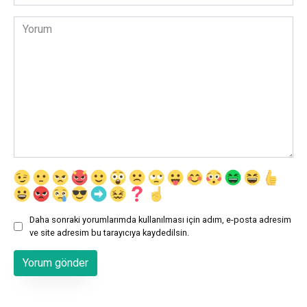
sitesi
Yorum
Daha sonraki yorumlarımda kullanılması için adım, e-posta adresim
ve site adresim bu tarayıcıya kaydedilsin.