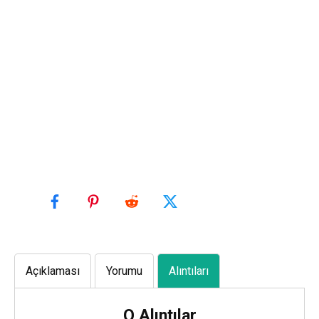
Açıklaması
Yorumu
Alıntıları
O Alıntılar