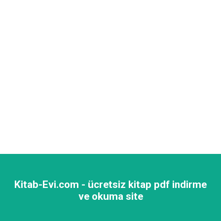
Kitab-Evi.com - ücretsiz kitap pdf indirme
ve okuma site