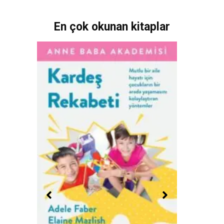
En çok okunan kitaplar