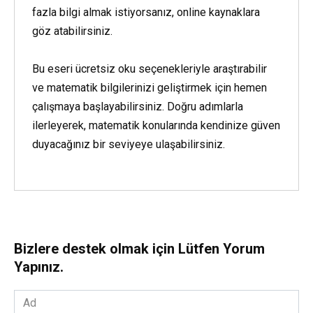
fazla bilgi almak istiyorsanız, online kaynaklara
göz atabilirsiniz.
Bu eseri ücretsiz oku seçenekleriyle araştırabilir
ve matematik bilgilerinizi geliştirmek için hemen
çalışmaya başlayabilirsiniz. Doğru adımlarla
ilerleyerek, matematik konularında kendinize güven
duyacağınız bir seviyeye ulaşabilirsiniz.
Bizlere destek olmak için Lütfen Yorum
Yapınız.
Ad