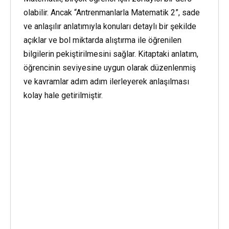
olabilir. Ancak “Antrenmanlarla Matematik 2”, sade
ve anlaşılır anlatımıyla konuları detaylı bir şekilde
açıklar ve bol miktarda alıştırma ile öğrenilen
bilgilerin pekiştirilmesini sağlar. Kitaptaki anlatım,
öğrencinin seviyesine uygun olarak düzenlenmiş
ve kavramlar adım adım ilerleyerek anlaşılması
kolay hale getirilmiştir.