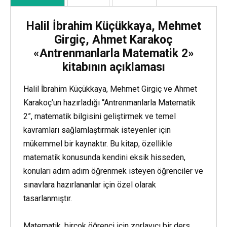
Halil İbrahim Küçükkaya, Mehmet
Girgiç, Ahmet Karakoç
«Antrenmanlarla Matematik 2»
kitabının açıklaması
Halil İbrahim Küçükkaya, Mehmet Girgiç ve Ahmet
Karakoç’un hazırladığı “Antrenmanlarla Matematik
2”, matematik bilgisini geliştirmek ve temel
kavramları sağlamlaştırmak isteyenler için
mükemmel bir kaynaktır. Bu kitap, özellikle
matematik konusunda kendini eksik hisseden,
konuları adım adım öğrenmek isteyen öğrenciler ve
sınavlara hazırlananlar için özel olarak
tasarlanmıştır.
Matematik, birçok öğrenci için zorlayıcı bir ders