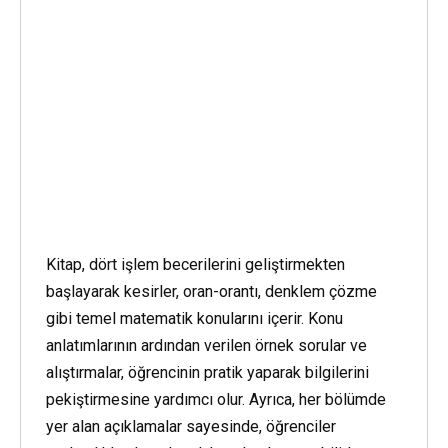
Kitap, dört işlem becerilerini geliştirmekten
başlayarak kesirler, oran-orantı, denklem çözme
gibi temel matematik konularını içerir. Konu
anlatımlarının ardından verilen örnek sorular ve
alıştırmalar, öğrencinin pratik yaparak bilgilerini
pekiştirmesine yardımcı olur. Ayrıca, her bölümde
yer alan açıklamalar sayesinde, öğrenciler