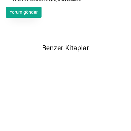
Benzer Kitaplar