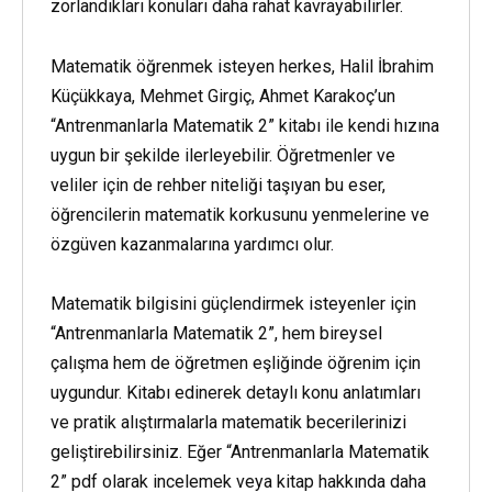
zorlandıkları konuları daha rahat kavrayabilirler.
Matematik öğrenmek isteyen herkes, Halil İbrahim
Küçükkaya, Mehmet Girgiç, Ahmet Karakoç’un
“Antrenmanlarla Matematik 2” kitabı ile kendi hızına
uygun bir şekilde ilerleyebilir. Öğretmenler ve
veliler için de rehber niteliği taşıyan bu eser,
öğrencilerin matematik korkusunu yenmelerine ve
özgüven kazanmalarına yardımcı olur.
Matematik bilgisini güçlendirmek isteyenler için
“Antrenmanlarla Matematik 2”, hem bireysel
çalışma hem de öğretmen eşliğinde öğrenim için
uygundur. Kitabı edinerek detaylı konu anlatımları
ve pratik alıştırmalarla matematik becerilerinizi
geliştirebilirsiniz. Eğer “Antrenmanlarla Matematik
2” pdf olarak incelemek veya kitap hakkında daha