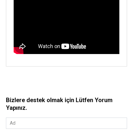
Bizlere destek olmak için Lütfen Yorum
Yapınız.
Ad
*