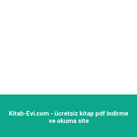
Kitab-Evi.com - ücretsiz kitap pdf indirme
ve okuma site