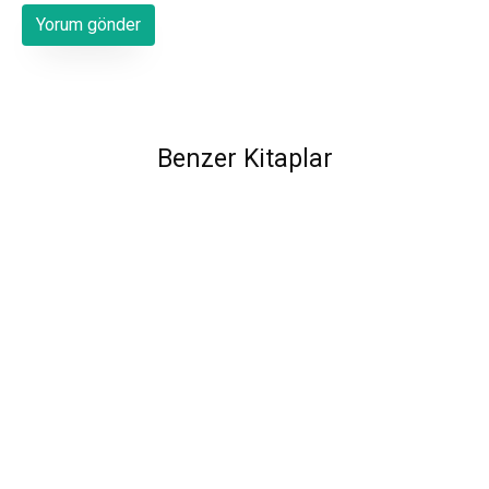
Benzer Kitaplar