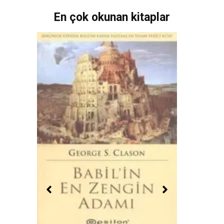
En çok okunan kitaplar