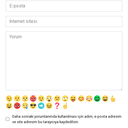
E-
posta
*
İnternet
sitesi
Yorum
Daha sonraki yorumlarımda kullanılması için adım, e-posta adresim
ve site adresim bu tarayıcıya kaydedilsin.