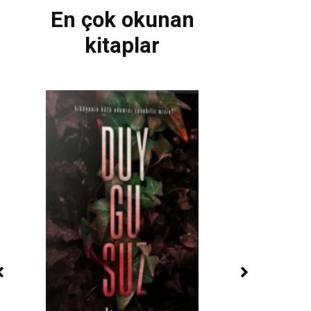
En çok okunan
kitaplar