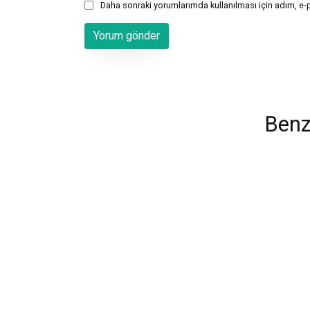
Daha sonraki yorumlarımda kullanılması için adım, e-
Benz