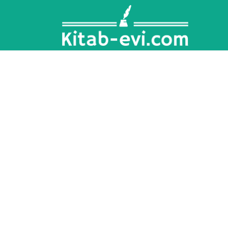
Skip
to
content