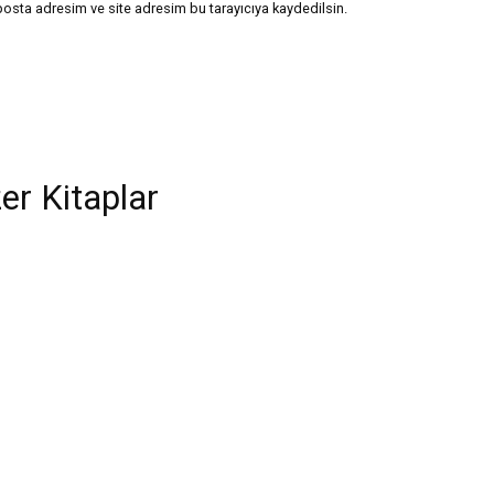
posta adresim ve site adresim bu tarayıcıya kaydedilsin.
er Kitaplar