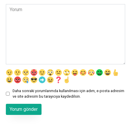
Yorum
Daha sonraki yorumlarımda kullanılması için adım, e-posta adresim
ve site adresim bu tarayıcıya kaydedilsin.