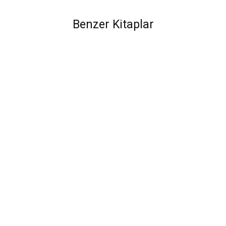
Benzer Kitaplar