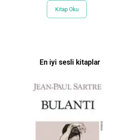
Kitap Oku
En iyi sesli kitaplar