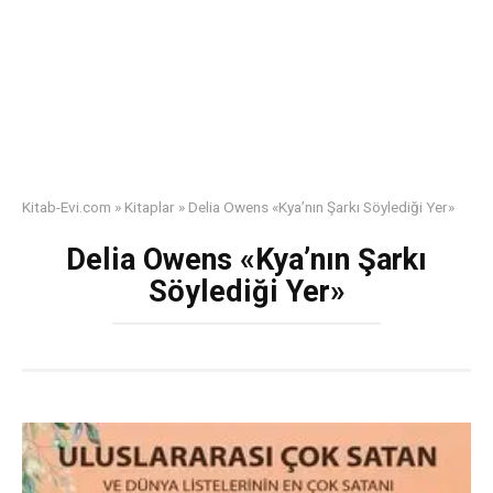
Kitab-Evi.com
»
Kitaplar
»
Delia Owens «Kya’nın Şarkı Söylediği Yer»
Delia Owens «Kya’nın Şarkı
Söylediği Yer»