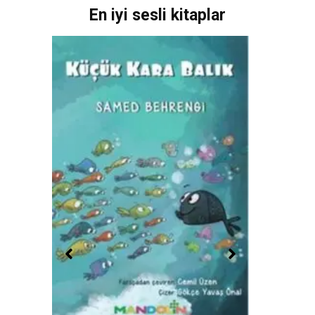
En iyi sesli kitaplar