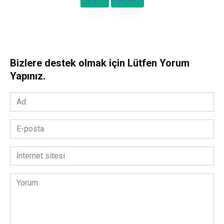
Bizlere destek olmak için Lütfen Yorum
Yapınız.
Ad
*
E-
posta
*
İnternet
sitesi
Yorum