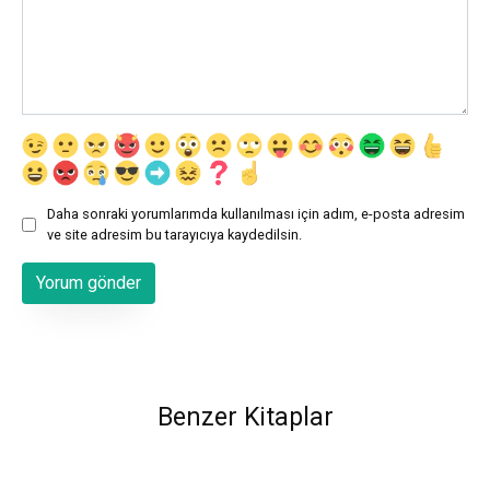
Daha sonraki yorumlarımda kullanılması için adım, e-posta adresim
ve site adresim bu tarayıcıya kaydedilsin.
Benzer Kitaplar