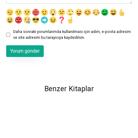
Daha sonraki yorumlarımda kullanılması için adım, e-posta adresim
ve site adresim bu tarayıcıya kaydedilsin.
Benzer Kitaplar