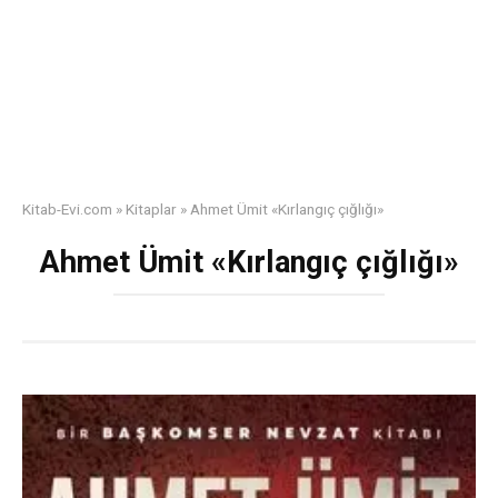
Kitab-Evi.com
»
Kitaplar
»
Ahmet Ümit «Kırlangıç çığlığı»
Ahmet Ümit «Kırlangıç çığlığı»