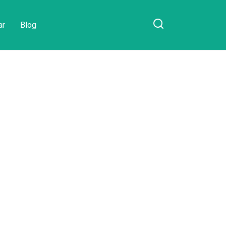
ar
Blog