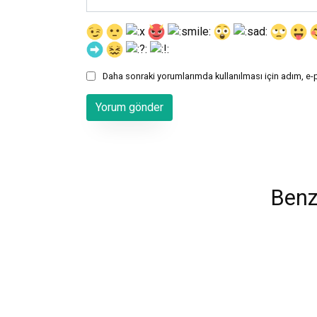
Daha sonraki yorumlarımda kullanılması için adım, e-
Benz