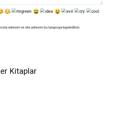
posta adresim ve site adresim bu tarayıcıya kaydedilsin.
er Kitaplar