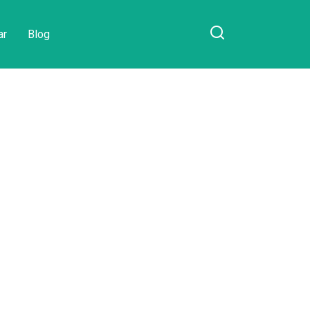
ar
Blog