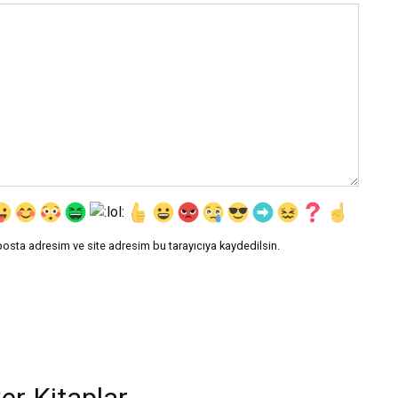
posta adresim ve site adresim bu tarayıcıya kaydedilsin.