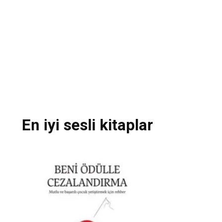
En iyi sesli kitaplar