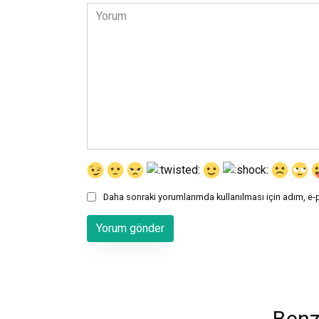
*
Yorum
Daha sonraki yorumlarımda kullanılması için adım, e-