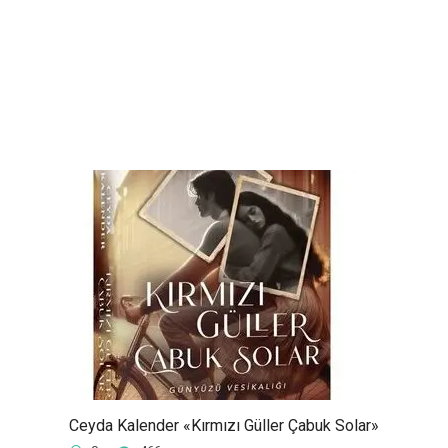
Ceyda Kalender «Kırmızı Güller Çabuk Solar»