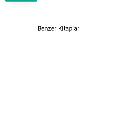
Benzer Kitaplar