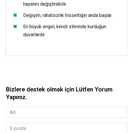
hayatını değiştirebilir.
Değişim, rahatsızlık hissettiğin anda başlar.
En büyük engel, kendi zihninde kurduğun
duvarlardır.
Bizlere destek olmak için Lütfen Yorum
Yapınız.
Ad
*
E-