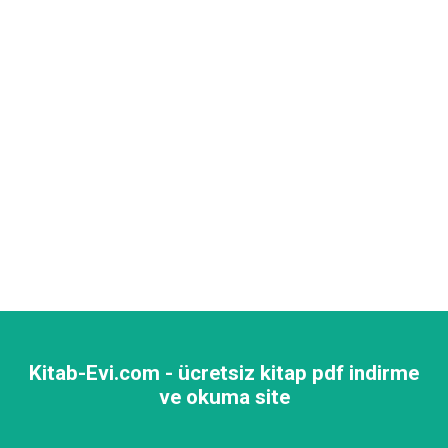
Kitab-Evi.com - ücretsiz kitap pdf indirme
ve okuma site