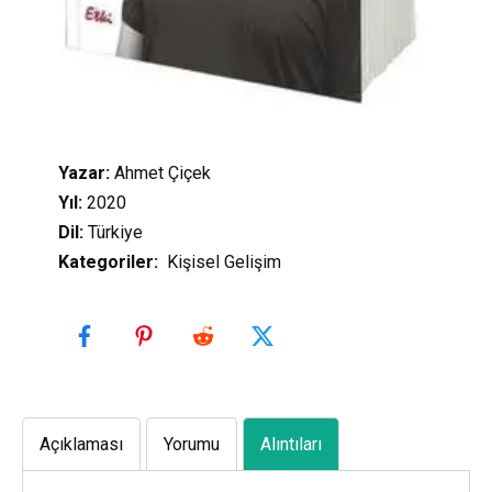
Yazar:
Ahmet Çiçek
Yıl:
2020
Dil:
Türkiye
Kategoriler
:
Kişisel Gelişim
Açıklaması
Yorumu
Alıntıları