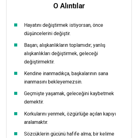
O Alıntılar
Hayatını değiştirmek istiyorsan, önce
düşüncelerini değiştir.
Başarı, alışkanlıkların toplamıdır; yanlış
alışkanlıkları değiştirmek, geleceği
değiştirmektir.
Kendine inanmadıkça, başkalarının sana
inanmasını bekleyemezsin.
Geçmişte yaşamak, geleceğini kaybetmek
demektir.
Korkularını yenmek, özgürlüğe açılan kapıyı
aralamaktır.
Sözcüklerin gücünü hafife alma; bir kelime