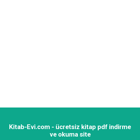
Kitab-Evi.com - ücretsiz kitap pdf indirme
ve okuma site