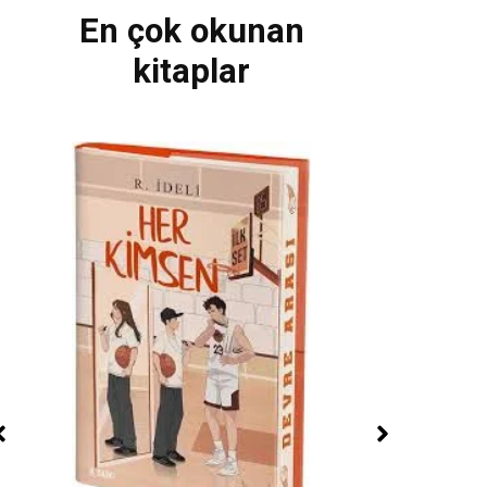
En çok okunan
kitaplar