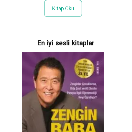
Kitap Oku
En iyi sesli kitaplar