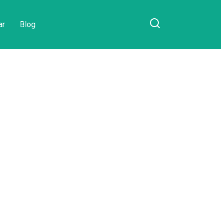
ar
Blog