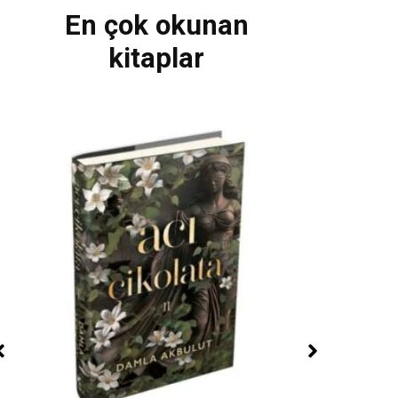
En çok okunan
kitaplar